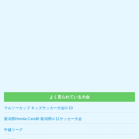
よく見られている大会
マルソーカップ キッズサッカー大会U-10
新潟県Honda Cars杯 新潟県U-11サッカー大会
中越リーグ