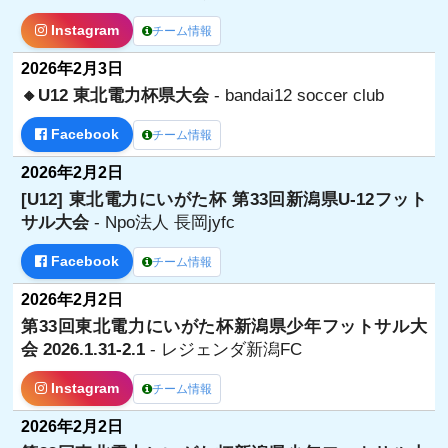
Instagram
チーム情報
2026年2月3日
🔸U12 東北電力杯県大会
- bandai12 soccer club
Facebook
チーム情報
2026年2月2日
[U12] 東北電力にいがた杯 第33回新潟県U-12フット
サル大会
- Npo法人 長岡jyfc
Facebook
チーム情報
2026年2月2日
第33回東北電力にいがた杯新潟県少年フットサル大
会 2026.1.31-2.1
- レジェンダ新潟FC
Instagram
チーム情報
2026年2月2日