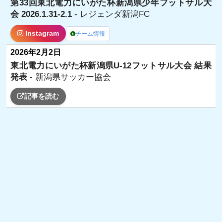
第33回東北電力にいがた杯新潟県少年フットサル大
会 2026.1.31-2.1
- レジェンダ新潟FC
Instagram
チーム情報
2026年2月2日
東北電力にいがた杯新潟県U-12フットサル大会 結果
発表
- 新潟県サッカー協会
記事を読む