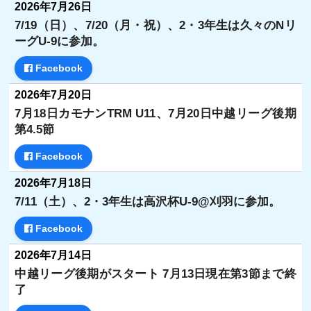
2026年7月26日
7/19（日）、7/20（月・祝）、2・3年生は久々のNリ
ーグU-9に参加。
Facebook
2026年7月20日
7月18日カモナンTRM U11、7月20日中越リーグ後期
第4.5節
Facebook
2026年7月18日
7/11（土）、2・3年生は高沢杯U-9@刈羽に参加。
Facebook
2026年7月14日
中越リーグ後期がスタート 7月13日現在第3節まで終
了