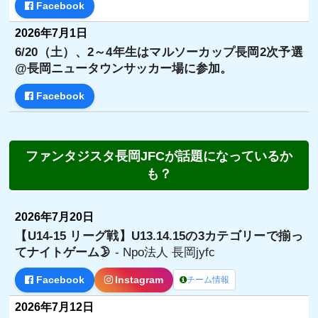
Facebook
2026年7月1日
6/20（土）、2～4年生はマルソーカップ長岡2次予選
@長岡ニュータウンサッカー場に参加。
Facebook
ファンタジスタ長岡JFCが話題になっているか
も？
2026年7月20日
【U14-15 リーグ戦】U13.14.15の3カテゴリーで揃っ
てナイトゲーム🌛
- Npo法人 長岡jyfc
Facebook
Instagram
チーム情報
2026年7月12日