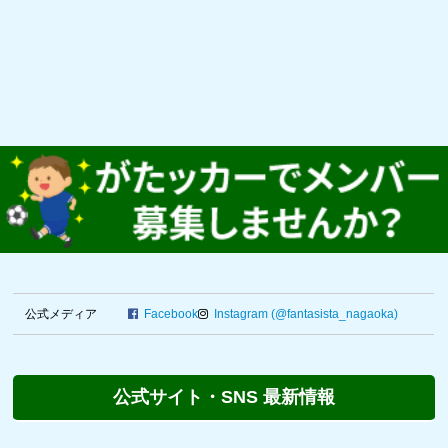
公式メディア
Facebook
Instagram (@fantasista_nagaoka)
公式サイト・SNS 最新情報