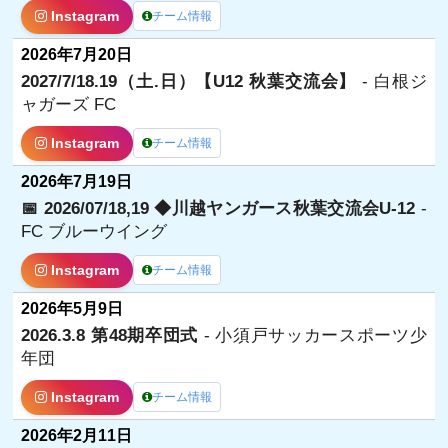
Instagram
チーム情報
2026年7月20日
2027/7/18.19（土.日）【U12 秋葉交流会】
- 白根ジ
ャガーズ FC
Instagram
チーム情報
2026年7月19日
📅 2026/07/18,19 ◆川越ヤンガース秋葉交流会U-12
-
FC ブルーウイング
Instagram
チーム情報
2026年5月9日
2026.3.8 第48期卒団式
- 小須戸サッカースポーツ少
年団
Instagram
チーム情報
2026年2月11日