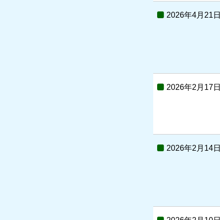
2026年4月21
2026年2月17
2026年2月14