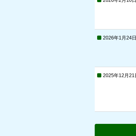
2026年2月10
2026年1月24
2025年12月21