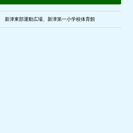
新津東部運動広場、新津第一小学校体育館