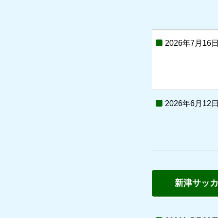
2026年7月16
2026年6月12
新津サッ