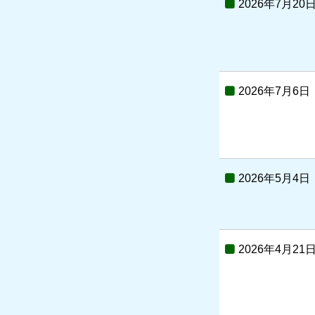
2026年7月20
2026年7月6日
2026年5月4日
2026年4月21