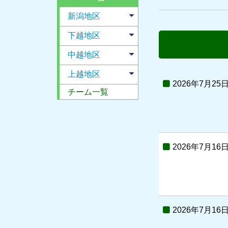
新潟地区
下越地区
中越地区
上越地区
2026年7月25
チーム一覧
2026年7月16
2026年7月16