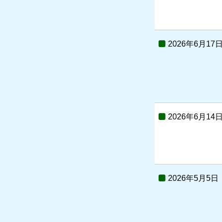
2026年6月17
2026年6月14
2026年5月5日