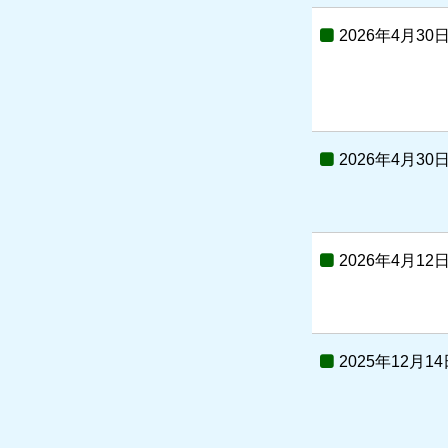
2026年4月30
2026年4月30
2026年4月12
2025年12月14