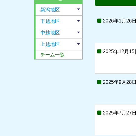
新潟地区
2026年1月26
下越地区
中越地区
上越地区
2025年12月15
チーム一覧
2025年9月28
2025年7月27