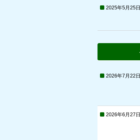
2025年5月25
2026年7月22
2026年6月27