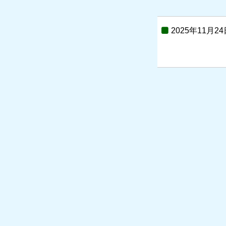
2025年11月24