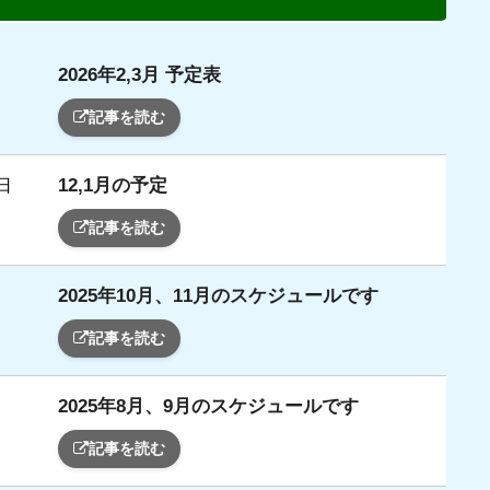
2026年2,3月 予定表
日
記事を読む
12,1月の予定
日
記事を読む
2025年10月、11月のスケジュールです
日
記事を読む
2025年8月、9月のスケジュールです
日
記事を読む