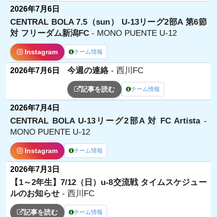
2026年7月6日
CENTRAL BOLA 7.5（sun） U-13リーグ2部A 第6節
対 フリーダム新潟FC
- MONO PUENTE U-12
Instagram
チーム情報
今週の連絡
- 西川FC
2026年7月6日
記事を読む
チーム情報
2026年7月4日
CENTRAL BOLA U-13リーグ2部A 対 FC Artista
-
MONO PUENTE U-12
Instagram
チーム情報
2026年7月3日
【1～2年生】7/12（日）u-8交流戦 タイムスケジュー
ルのお知らせ
- 西川FC
記事を読む
チーム情報