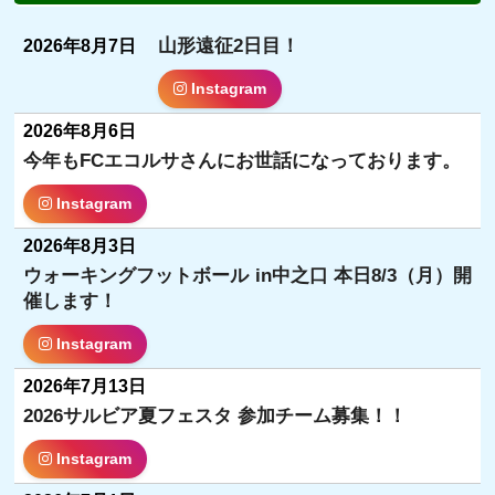
山形遠征2日目！
2026年8月7日
Instagram
2026年8月6日
今年もFCエコルサさんにお世話になっております。
Instagram
2026年8月3日
ウォーキングフットボール in中之口 本日8/3（月）開
催します！
Instagram
2026年7月13日
2026サルビア夏フェスタ 参加チーム募集！！
Instagram