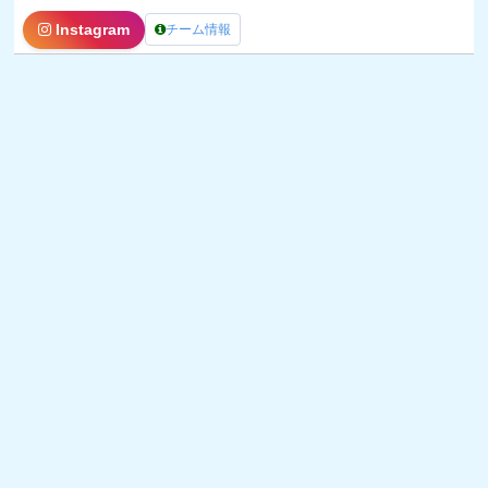
Instagram
チーム情報