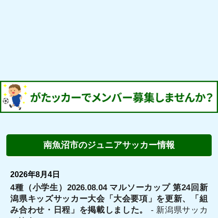
南魚沼市のジュニアサッカー情報
2026年8月4日
4種（小学生）2026.08.04 マルソーカップ 第24回新
潟県キッズサッカー大会「大会要項」を更新、「組
み合わせ・日程」を掲載しました。
- 新潟県サッカ