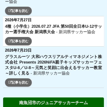
ー協会
記事を読む
2026年7月27日
4種（小学生）2026.07.27 JFA 第50回全日本U-12サッ
カー選手権大会 新潟県大会
- 新潟県サッカー協会
記事を読む
2026年7月23日
グラスルーツ 大和ハウスリアルティマネジメント株
式会社 Presents 2026NiFA親子キッズサッカーフェ
スタU-6／U-8～元気と笑顔に出会えるサッカー教室
～詳しく見る
- 新潟県サッカー協会
記事を読む
南魚沼市のジュニアサッカーチーム