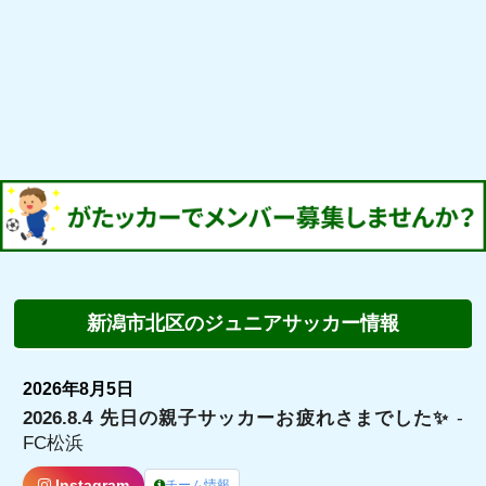
新潟市北区のジュニアサッカー情報
2026年8月5日
2026.8.4 先日の親子サッカーお疲れさまでした✨
-
FC松浜
Instagram
チーム情報