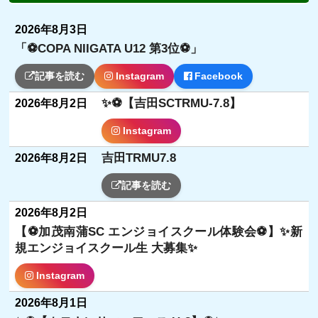
2026年8月3日
「⚽️COPA NIIGATA U12 第3位⚽️」
記事を読む
Instagram
Facebook
✨⚽️【吉田SCTRMU-7.8】
2026年8月2日
Instagram
吉田TRMU7.8
2026年8月2日
記事を読む
2026年8月2日
【⚽️加茂南蒲SC エンジョイスクール体験会⚽️】✨新
規エンジョイスクール生 大募集✨
Instagram
2026年8月1日