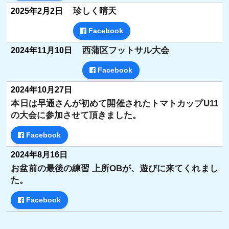
珍しく晴天
2025年2月2日
Facebook
西蒲区フットサル大会
2024年11月10日
Facebook
2024年10月27日
本日は早通さんが初めて開催されたトマトカップU11
の大会に参加させて頂きました。
Facebook
2024年8月16日
お盆前の最後の練習 上所OBが、遊びに来てくれまし
た。
Facebook