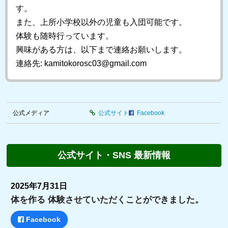
す。
また、上所小学校以外の児童も入団可能です。
体験も随時行っています。
興味がある方は、以下まで連絡お願いします。
連絡先: kamitokorosc03@gmail.com
公式メディア
公式サイト
Facebook
公式サイト・SNS 最新情報
2025年7月31日
体を作る 体験させていただくことができました。
Facebook