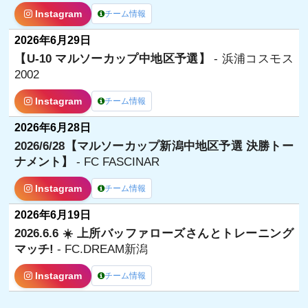
Instagram
チーム情報
2026年6月29日
【U-10 マルソーカップ中地区予選】
- 浜浦コスモス
2002
Instagram
チーム情報
2026年6月28日
2026/6/28【マルソーカップ新潟中地区予選 決勝トー
ナメント】
- FC FASCINAR
Instagram
チーム情報
2026年6月19日
2026.6.6 ☀️ 上所バッファローズさんとトレーニング
マッチ!
- FC.DREAM新潟
Instagram
チーム情報