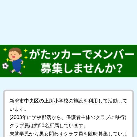
新潟市中央区の上所小学校の施設を利用して活動して
います。
(2003年に学校部活から、保護者主体のクラブに移行)
クラブ員は約50名所属しています。
未就学児から男女問わずクラブ員を随時募集していま