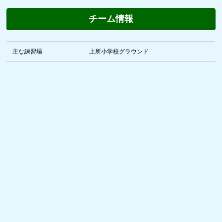
チーム情報
主な練習場
上所小学校グラウンド